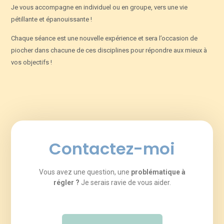
Je vous accompagne en individuel ou en groupe, vers une vie
pétillante et épanouissante !
Chaque séance est une nouvelle expérience et sera l’occasion de
piocher dans chacune de ces disciplines pour répondre aux mieux à
vos objectifs !
Contactez-moi
Vous avez une question, une
problématique à
régler ?
Je serais ravie de vous aider.