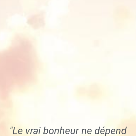
"Le vrai bonheur ne dépend