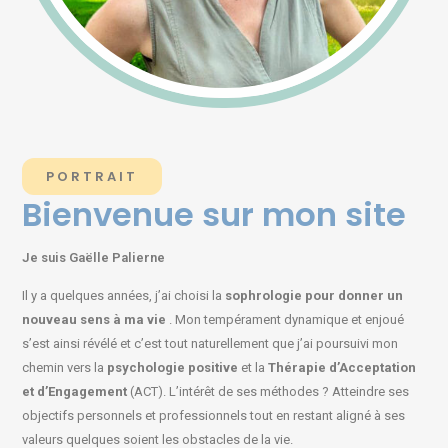
PORTRAIT
Bienvenue sur mon site
Je suis Gaëlle Palierne
Il y a quelques années, j’ai choisi la
sophrologie pour donner un
nouveau sens à ma vie
. Mon tempérament dynamique et enjoué
s’est ainsi révélé et c’est tout naturellement que j’ai poursuivi mon
chemin vers la
psychologie positive
et la
Thérapie d’Acceptation
et d’Engagement
(ACT). L’intérêt de ses méthodes ? Atteindre ses
objectifs personnels et professionnels tout en restant aligné à ses
valeurs quelques soient les obstacles de la vie.