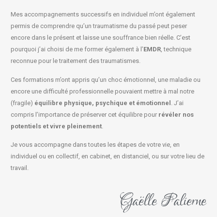
Mes accompagnements successifs en individuel m’ont également
permis de comprendre qu’un traumatisme du passé peut peser
encore dans le présent et laisse une souffrance bien réelle. C’est
pourquoi j’ai choisi de me former également à l’
EMDR
, technique
reconnue pour le traitement des traumatismes.
Ces formations m’ont appris qu’un choc émotionnel, une maladie ou
encore une difficulté professionnelle pouvaient mettre à mal notre
(fragile)
équilibre physique, psychique et émotionnel
. J’ai
compris l’importance de préserver cet équilibre pour
révéler nos
potentiels et vivre pleinement
.
Je vous accompagne dans toutes les étapes de votre vie, en
individuel ou en collectif, en cabinet, en distanciel, ou sur votre lieu de
travail.
Gaëlle Palierne