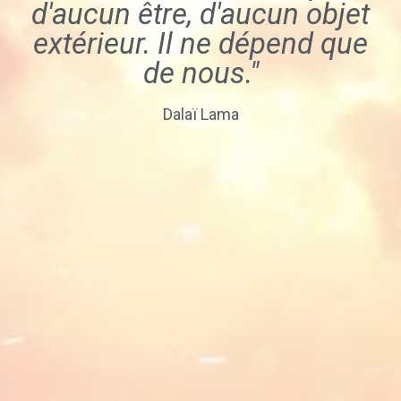
d'aucun être, d'aucun objet
extérieur. Il ne dépend que
de nous."
Dalaï Lama